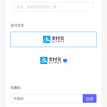
支付方式
优惠码
应用